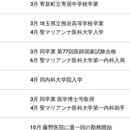
3月 寄居町立寄居中学校卒業
3月 埼玉県立熊谷高等学校卒業
4月 聖マリアンナ医科大学入学
3月 同卒業 第77回医師国家試験合格
6月 聖マリアンナ医科大学第一内科入局
4月 同内科大学院入学
3月 同卒業 医学博士号取得
4月 聖マリアンナ医科大学第一内科助手
10月 藤野医院に週一回の勤務開始