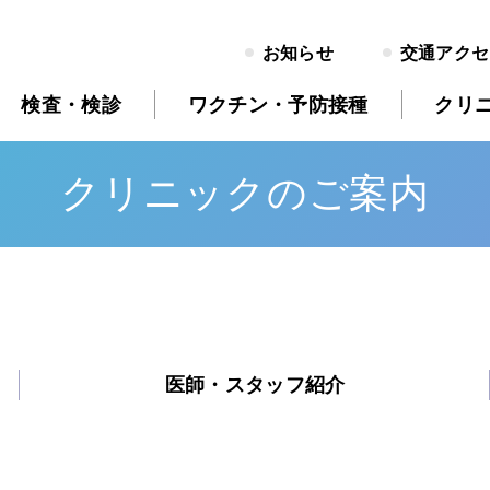
お知らせ
交通アクセ
検査・検診
ワクチン・予防接種
クリ
クリニックのご案内
医師・スタッフ紹介