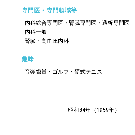
専門医・専門領域等
内科総合専門医・腎臓専門医・透析専門医
内科一般
腎臓・高血圧内科
趣味
音楽鑑賞・ゴルフ・硬式テニス
昭和34年（1959年）