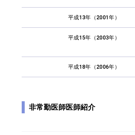
平成13年（2001年）
平成15年（2003年）
平成18年（2006年）
非常勤医師医師紹介