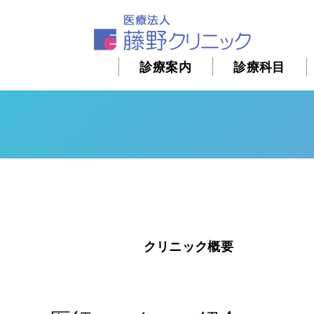
診療案内
診療科目
クリニック概要