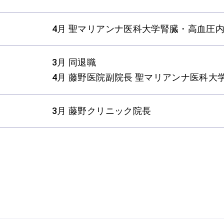
4月 聖マリアンナ医科大学腎臓・高血圧
3月 同退職
4月 藤野医院副院長 聖マリアンナ医科
3月 藤野クリニック院長