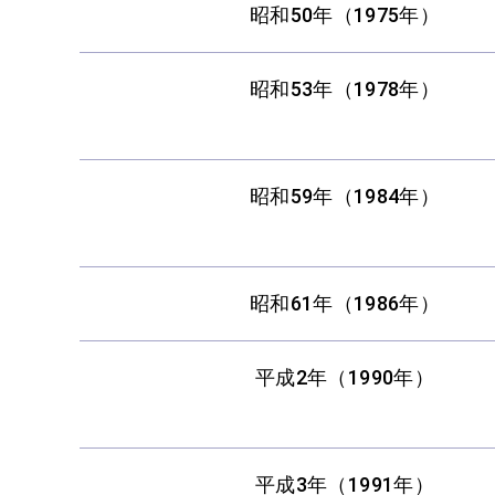
昭和50年（1975年）
昭和53年（1978年）
昭和59年（1984年）
昭和61年（1986年）
平成2年（1990年）
平成3年（1991年）