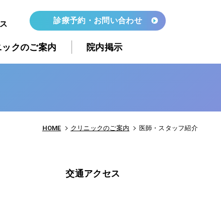
診療予約・お問い合わせ
ス
ニックのご案内
院内掲示
HOME
クリニックのご案内
医師・スタッフ紹介
交通アクセス