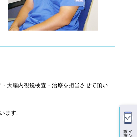
胃・大腸内視鏡検査・治療を担当させて頂い
ています。