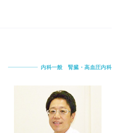
内科一般 腎臓・高血圧内科